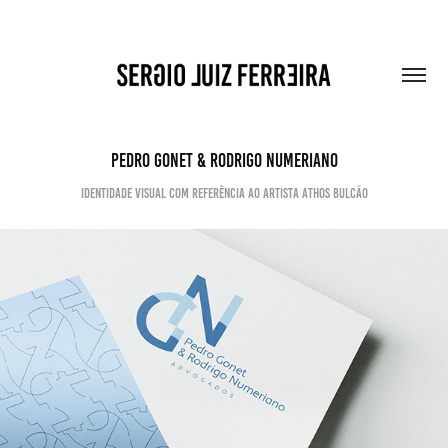
Pedro Gonet & Rodrigo Numeriano
IDENTIDADE VISUAL COM REFERÊNCIA AO ARTISTA Athos Bulcão