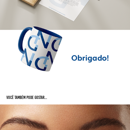
Você também pode gostar...